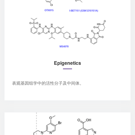
Epigenetics
表观基因组学中的活性分子及中间体。