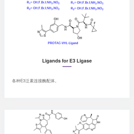
Ligands for E3 Ligase
各种E3泛素连接酶配体。