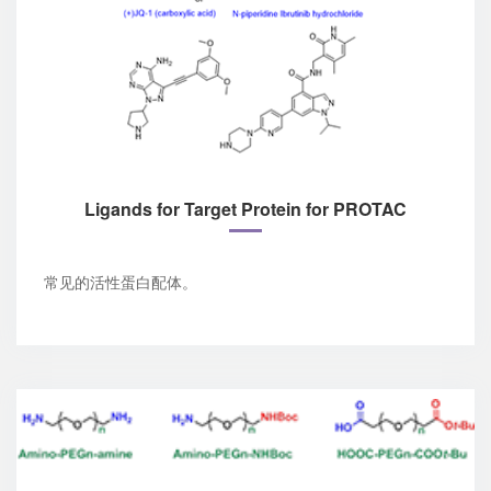
Ligands for Target Protein for PROTAC
常见的活性蛋白配体。