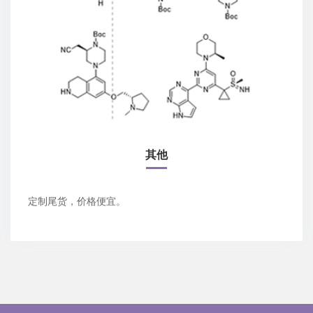
其他
定制尾货，价格便宜。