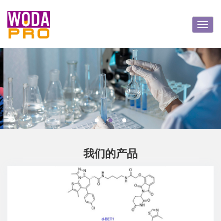
Toggl
navig
我们的产品