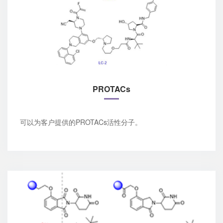
PROTACs
可以为客户提供的PROTACs活性分子。