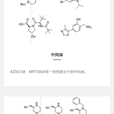
中间体
AZD6738、MRTX849等一些明星分子的中间体。