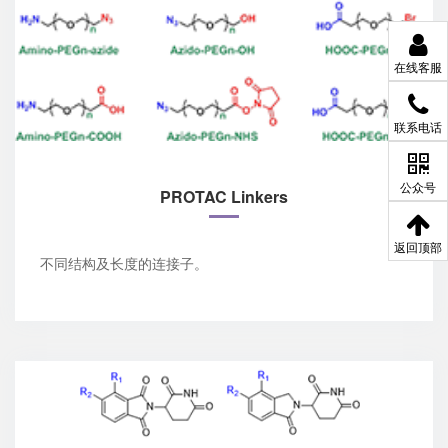
在线客服
联系电话
公众号
PROTAC Linkers
返回顶部
不同结构及长度的连接子。