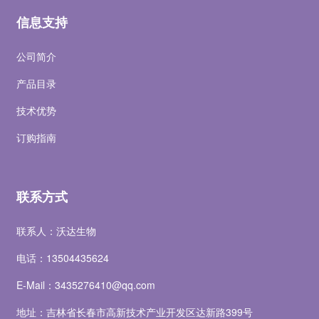
信息支持
公司简介
产品目录
技术优势
订购指南
联系方式
联系人：沃达生物
电话：13504435624
E-Mail：
3435276410@qq.com
地址：吉林省长春市高新技术产业开发区达新路399号